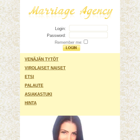
Login:
Password:
Remember me:
VENÄJÄN TYTÖT
VIROLAISET NAISET
ETSI
PALAUTE
ASIAKASTUKI
HINTA